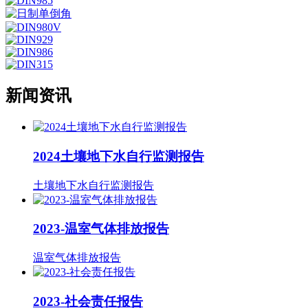
新闻资讯
2024土壤地下水自行监测报告
土壤地下水自行监测报告
2023-温室气体排放报告
温室气体排放报告
2023-社会责任报告