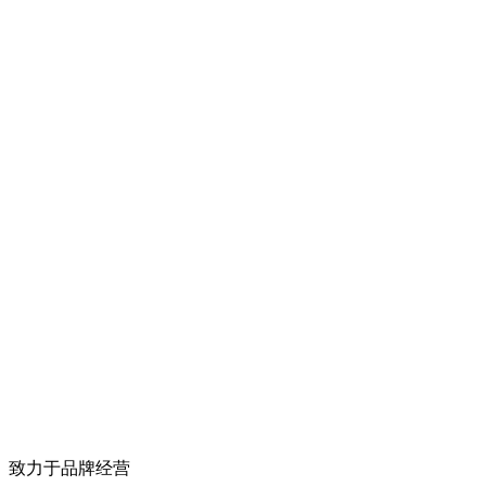
致力于品牌经营