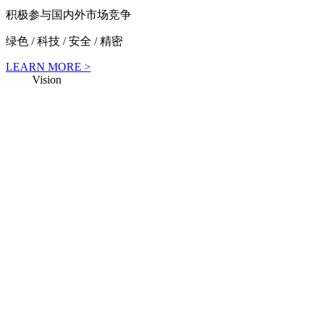
积极参与国内外市场竞争
绿色 / 科技 / 安全 / 精密
LEARN MORE >
anser
Vision