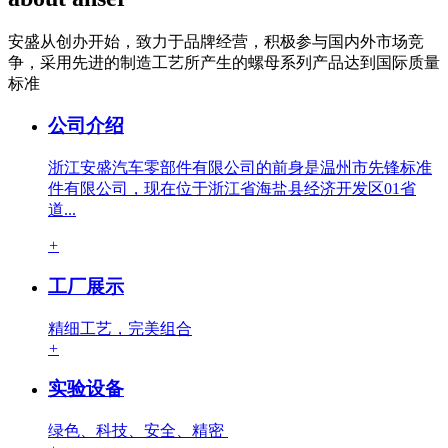
安盛从创办开始，致力于品牌经营，积极参与国内外市场竞
争，采用先进的制造工艺所产生的螺母系列产品达到国际质量
标准
公司介绍
浙江安盛汽车零部件有限公司的前身是温州市先锋标准
件有限公司，现在位于浙江省海盐县经济开发区01省
道...
+
工厂展示
精细工艺，完美组合
+
实验设备
绿色、科技、安全、精密