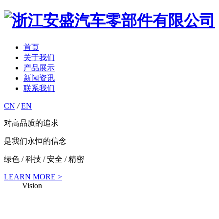
首页
关于我们
产品展示
新闻资讯
联系我们
CN
/
EN
对高品质的追求
是我们永恒的信念
绿色 / 科技 / 安全 / 精密
LEARN MORE >
anser
Vision