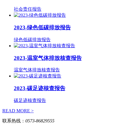
社会责任报告
2023-绿色低碳排放报告
绿色低碳排放报告
2023-温室气体排放核查报告
温室气体排放核查报告
2023-碳足迹核查报告
碳足迹核查报告
READ MORE >
联系热线：
0573-86829555